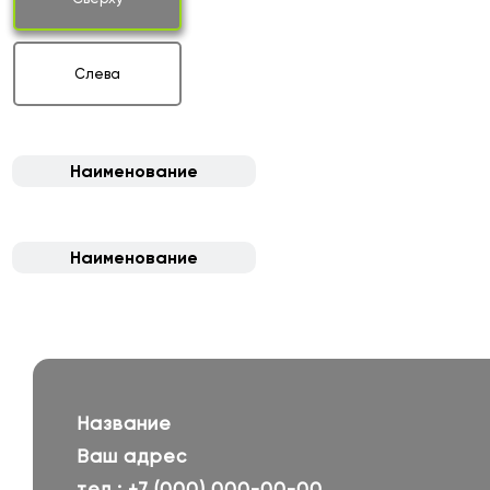
Слева
Наименование
Наименование
Название
Ваш адрес
тел.: +7 (000) 000-00-00