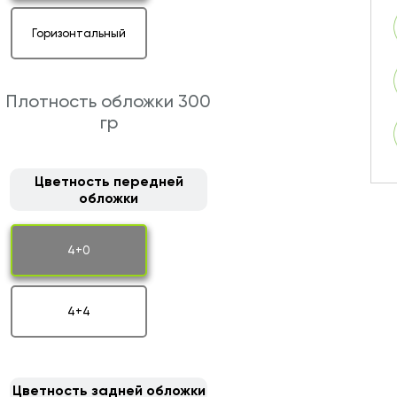
Горизонтальный
Плотность обложки 300
гр
Цветность передней
обложки
4+0
4+4
Цветность задней обложки