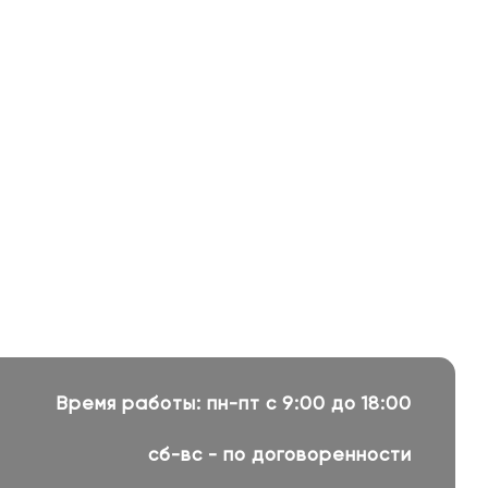
Время работы: пн-пт с 9:00 до 18:00
сб-вс - по договоренности