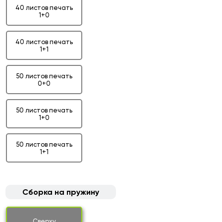
40 листов печать
1+0
40 листов печать
1+1
50 листов печать
0+0
50 листов печать
1+0
50 листов печать
1+1
Сборка на пружину
Сверху